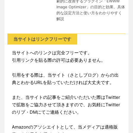
劇的に改善するプラグイン「EWWW
Image Optimizer」の目的と効果、具体
的な設定方法と使い方をわかりやすく
解説
当サイトはリンクフリーです
当サイトへのリンクは完全フリーです。
引用リンクを貼る際の許可は必要ありません。
引用をする際は、当サイト（さとしブログ）からの出
典とわかるURLを貼っていただければ大丈夫です。
また、当サイトの記事をご紹介いただいた際はTwitter
で拡散をご協力させて頂きますので、お気軽にTwitter
のリプ・DMにてご連絡ください。
Amazonのアソシエイトとして、当メディアは適格販