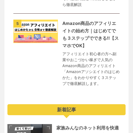
ら徹底解説
Amazon商品のアフィリエ
5
イトの始め方｜はじめてで
も３ステップでできる!!【ス
マホでOK】
アフィリエイト初心者の方へ副
業やおこづかい稼ぎで人気の
Amazon商品のアフィリエイト
「Amazonアソシエイトのはじめ
かた」をわかりやすく３ステッ
プで徹底解説します。
新着記事
家族みんなのネット利用を快適