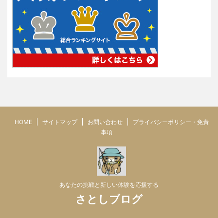
HOME
サイトマップ
お問い合わせ
プライバシーポリシー・免責
事項
あなたの挑戦と新しい体験を応援する
さとしブログ