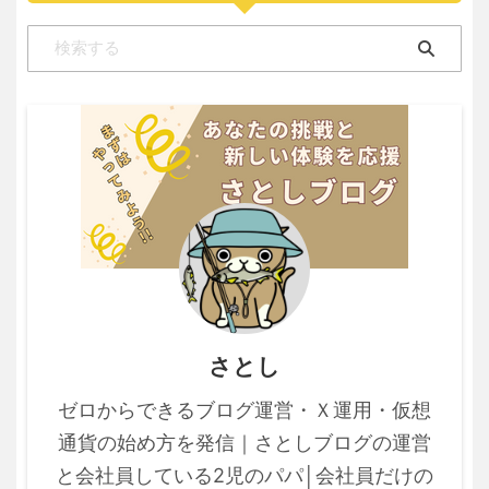
さとし
ゼロからできるブログ運営・Ｘ運用・仮想
通貨の始め方を発信｜さとしブログの運営
と会社員している2児のパパ│会社員だけの