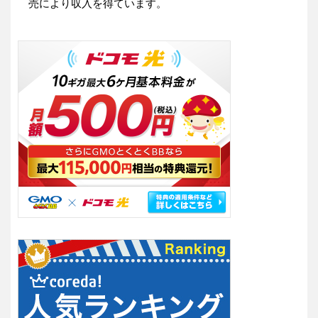
売により収入を得ています。